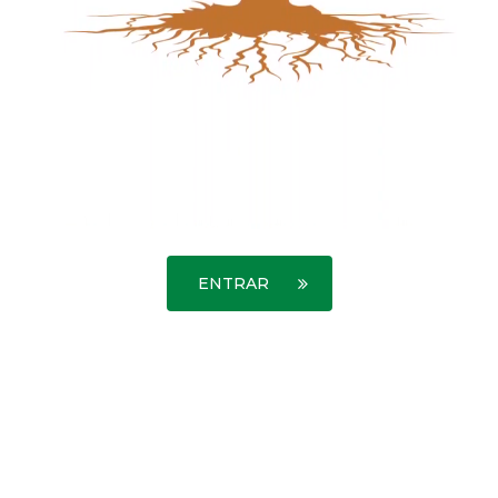
ENTRAR