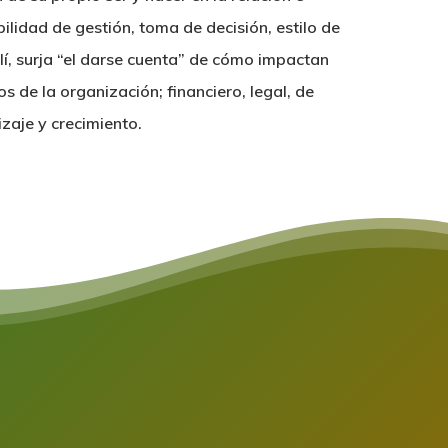
bilidad de gestión, toma de decisión, estilo de
lí, surja “el darse cuenta” de cómo impactan
s de la organización; financiero, legal, de
zaje y crecimiento.